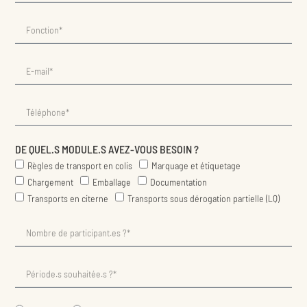
DE QUEL.S MODULE.S AVEZ-VOUS BESOIN ?
Règles de transport en colis
Marquage et étiquetage
Chargement
Emballage
Documentation
Transports en citerne
Transports sous dérogation partielle (LQ)
Présentiel
Distanciel