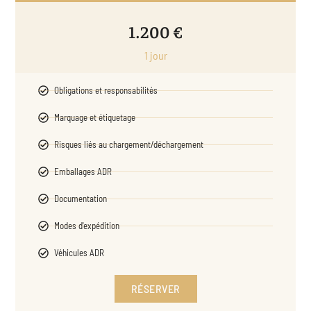
1.200 €
1 jour
Obligations et responsabilités
Marquage et étiquetage
Risques liés au chargement/déchargement
Emballages ADR
Documentation
Modes d'expédition
Véhicules ADR
RÉSERVER