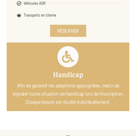
Transports en citerne
RÉSERVER
Handicap
Afin de garantir les adaptions appropriées, merci de
signaler toute situation de handicap lors de l'inscription.
Chaque besoin est étudié individuellement.