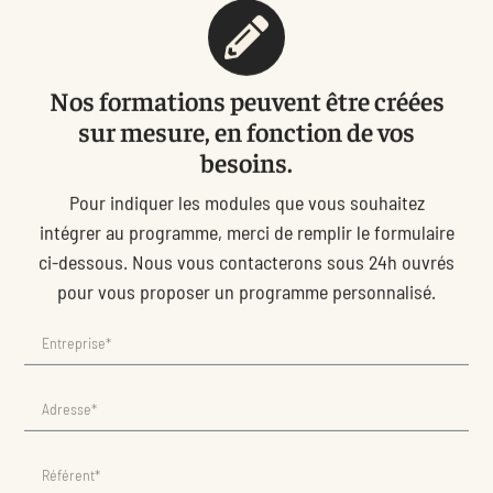
​Nos formations peuvent être créées
sur mesure, en fonction de vos
besoins.
Pour indiquer les modules que vous souhaitez
intégrer au programme, merci de remplir le formulaire
ci-dessous. Nous vous contacterons sous 24h ouvrés
pour vous proposer un programme personnalisé.