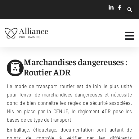
Marchandises dangereuses :
Routier ADR
Le mode de transport routier est de loin le plus usité
pour l’envoi de marchandises dangereuses et nécessite
donc de bien connaître les règles de sécurité associées.
Mis en place par la CENUE, le règlement ADR pose les
bases de ce type de transport.
Emballage, étiquetage, documentation sont autant de
points de contrôle à vérifier par les différents