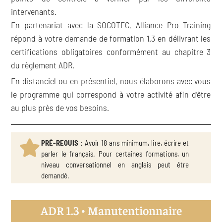
intervenants.
En partenariat avec la SOCOTEC, Alliance Pro Training
répond à votre demande de formation 1.3 en délivrant les
certifications obligatoires conformément au chapitre 3
du règlement ADR.
En distanciel ou en présentiel, nous élaborons avec vous
le programme qui correspond à votre activité afin d’être
au plus près de vos besoins.
PRÉ-REQUIS :
Avoir 18 ans minimum, lire, écrire et
parler le français. Pour certaines formations, un
niveau conversationnel en anglais peut être
demandé.
ADR 1.3 • Manutentionnaire