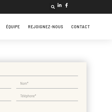
ÉQUIPE
REJOIGNEZ-NOUS
CONTACT