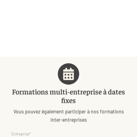
Formations multi-entreprise à dates
fixes
Vous pouvez également participer à nos formations
inter-entreprises