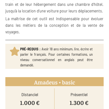
train et de leur hébergement dans une chambre d’hôtel,
jusqu’à la location d’une voiture pour leurs déplacements.
La maîtrise de cet outil est indispensable pour évoluer
dans les métiers de la conception et de la vente de
voyages.
PRÉ-REQUIS :
Avoir 18 ans minimum, lire, écrire et
parler le français. Pour certaines formations, un
niveau conversationnel en anglais peut être
demandé.
Amadeus • basic
Distanciel
Présentiel
1.000 €
1.300 €