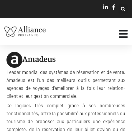
Amadeus
Leader mondial des systèmes de réservation et de vente,
Amadeus est l’un des meilleurs outils permettant aux
agences de voyages d’améliorer à la fois leur relation-
client et leur gestion commerciale.
Ce logiciel, très complet grâce à ses nombreuses
fonctionnalités, offre la possibilité aux professionnels du
tourisme de proposer aux particuliers une expérience
complète, de la réservation de leur billet d’avion ou de