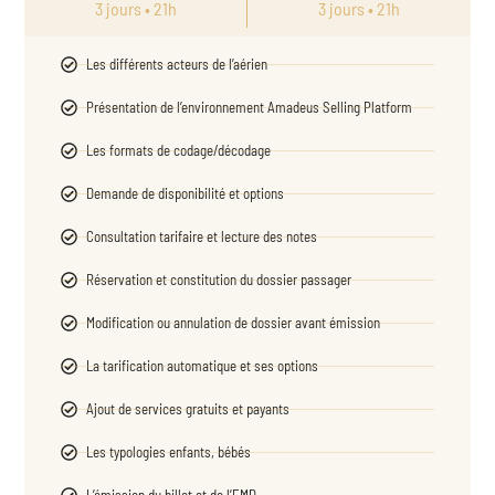
3 jours • 21h
3 jours • 21h
Les différents acteurs de l’aérien
Présentation de l’environnement Amadeus Selling Platform
Les formats de codage/décodage
Demande de disponibilité et options
Consultation tarifaire et lecture des notes
Réservation et constitution du dossier passager
Modification ou annulation de dossier avant émission
La tarification automatique et ses options
Ajout de services gratuits et payants
Les typologies enfants, bébés
L’émission du billet et de l’EMD