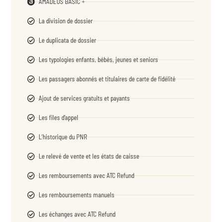
La division de dossier
Le duplicata de dossier
Les typologies enfants, bébés, jeunes et seniors
Les passagers abonnés et titulaires de carte de fidélité
Ajout de services gratuits et payants
Les files d’appel
L’historique du PNR
Le relevé de vente et les états de caisse
Les remboursements avec ATC Refund
Les remboursements manuels
Les échanges avec ATC Refund