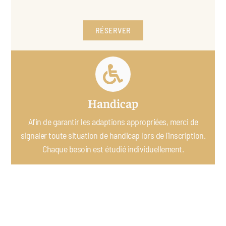
RÉSERVER
Handicap
Afin de garantir les adaptions appropriées, merci de
signaler toute situation de handicap lors de l'inscription.
Chaque besoin est étudié individuellement.